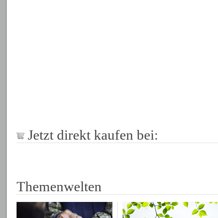
Jetzt direkt kaufen bei:
Themenwelten