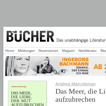
Home
Meldungen
Rezensionen
Magazin
Netzliteratur
Blo
Andrea Marcolongo
Das Meer, die Li
aufzubrechen