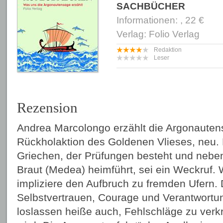
SACHBÜCHER
Informationen: , 22 €
Verlag: Folio Verlag
Redaktion
Leser
Rezension
Andrea Marcolongo erzählt die Argonauten
Rückholaktion des Goldenen Vlieses, neu.
Griechen, der Prüfungen besteht und nebe
Braut (Medea) heimführt, sei ein Weckruf
impliziere den Aufbruch zu fremden Ufern.
Selbstvertrauen, Courage und Verantwortu
loslassen heiße auch, Fehlschläge zu verkr