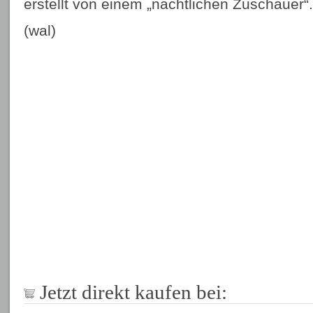
erstellt von einem „nächtlichen Zuschauer“.
(wal)
Jetzt direkt kaufen bei: