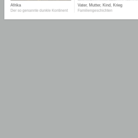
Afrika
Vater, Mutter, Kind, Krieg
Der so genannte dunkle Kontinent
Familiengeschichten