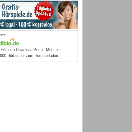
ner:
Hörbuch Download Portal. Mehr als
.000 Hörbücher zum Herunterladen.