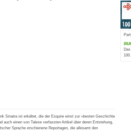
Part
Das 
100
 Sinatra ist erkältet, die der Esquire einst zur »besten Geschichte
nd auch einen von Talese verfassten Artikel über deren Entstehung,
utscher Sprache erschienene Reportagen, die allesamt den