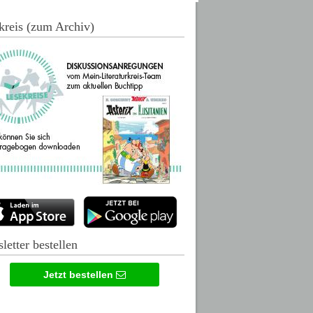
kreis (zum Archiv)
letter bestellen
Jetzt bestellen