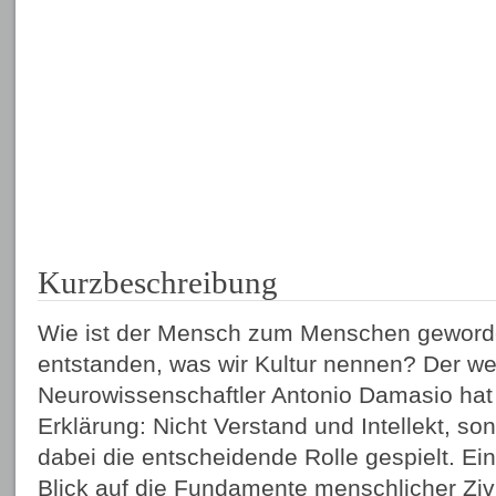
Kurzbeschreibung
Wie ist der Mensch zum Menschen geworden
entstanden, was wir Kultur nennen? Der w
Neurowissenschaftler Antonio Damasio hat 
Erklärung: Nicht Verstand und Intellekt, s
dabei die entscheidende Rolle gespielt. Ei
Blick auf die Fundamente menschlicher Zivi