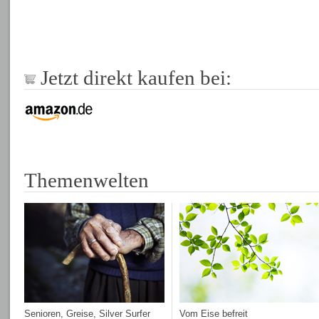
Jetzt direkt kaufen bei:
Themenwelten
Senioren, Greise, Silver Surfer
Vom Eise befreit