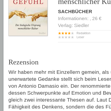
menschlicher Ku
SACHBÜCHER
Informationen: , 26 €
Verlag: Siedler
Redaktion
Leser
Rezension
Wir haben mehr mit Einzellern gemein, als 
unerwartete Gedanke stellt sich beim Les
von Antonio Damasio ein. Der renommierte
dessen Schwerpunkte auf Emotion und Bewus
gleich zwei interessante Thesen auf. Laut 
Fähigkeit des Denkens, sondern die des F