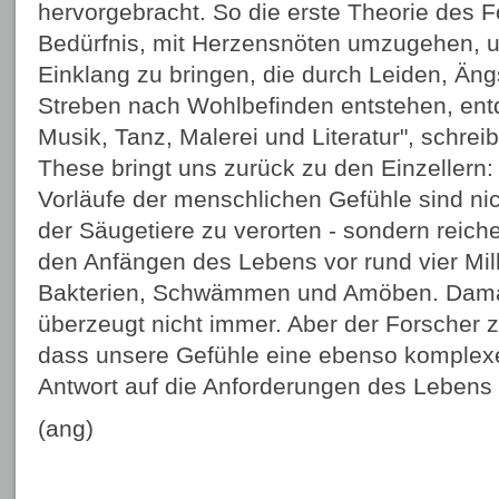
hervorgebracht. So die erste Theorie des F
Bedürfnis, mit Herzensnöten umzugehen, u
Einklang zu bringen, die durch Leiden, Än
Streben nach Wohlbefinden entstehen, en
Musik, Tanz, Malerei und Literatur", schrei
These bringt uns zurück zu den Einzellern:
Vorläufe der menschlichen Gefühle sind nic
der Säugetiere zu verorten - sondern reiche
den Anfängen des Lebens vor rund vier Mil
Bakterien, Schwämmen und Amöben. Dama
überzeugt nicht immer. Aber der Forscher z
dass unsere Gefühle eine ebenso komplexe
Antwort auf die Anforderungen des Lebens 
(ang)