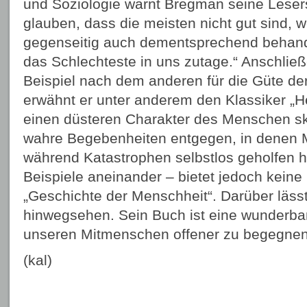
und Soziologie warnt Bregman seine Leser
glauben, dass die meisten nicht gut sind, 
gegenseitig auch dementsprechend behande
das Schlechteste in uns zutage.“ Anschließe
Beispiel nach dem anderen für die Güte d
erwähnt er unter anderem den Klassiker „He
einen düsteren Charakter des Menschen skiz
wahre Begebenheiten entgegen, in denen
während Katastrophen selbstlos geholfen 
Beispiele aneinander – bietet jedoch keine 
„Geschichte der Menschheit“. Darüber lässt 
hinwegsehen. Sein Buch ist eine wunderba
unseren Mitmenschen offener zu begegnen
(kal)