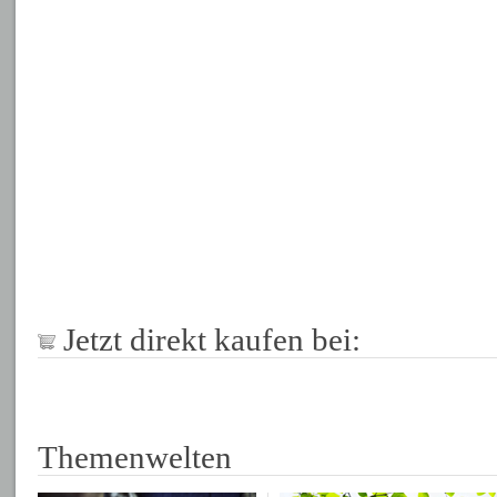
Jetzt direkt kaufen bei:
Themenwelten