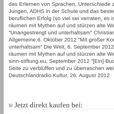
das Erlernen von Sprachen, Unterschiede
Jungen, ADHS in der Schule und das beste 
beruflichen Erfolg (so viel sei verraten, es i
räumen mit Mythen auf und stürzen alte W
"Unangestrengt und unterhaltsam" Christi
Allgemeine,6. Oktober 2012 "Mit großer K
unterhaltsam" Die Welt, 6. September 2012 "
räumen mit Mythen auf und stürzen alte W
sinn-stiftung.eu, September 2012 "[Ein] Buch
Seite zu verblüffen und zu überraschen wei
Deutschlandradio Kultur, 26. August 2012
Jetzt direkt kaufen bei: