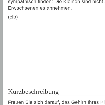
sympathisch finden: Die Kleinen sind nicht 
Erwachsenen es annehmen.
(clb)
Kurzbeschreibung
Freuen Sie sich darauf, das Gehirn Ihres 