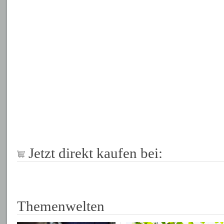
Jetzt direkt kaufen bei:
Themenwelten