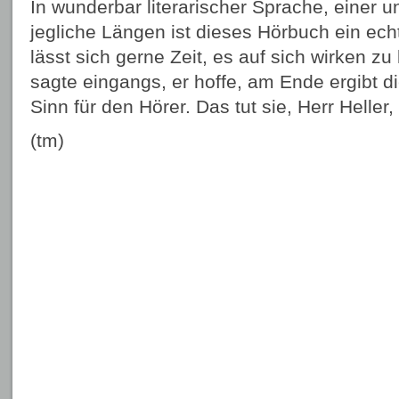
In wunderbar literarischer Sprache, einer
jegliche Längen ist dieses Hörbuch ein ec
lässt sich gerne Zeit, es auf sich wirken zu
sagte eingangs, er hoffe, am Ende ergibt d
Sinn für den Hörer. Das tut sie, Herr Heller,
(tm)