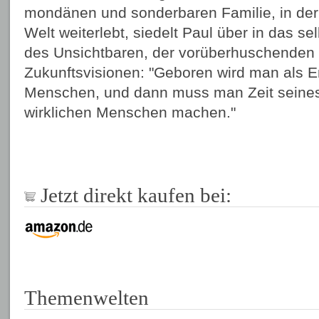
mondänen und sonderbaren Familie, in der 
Welt weiterlebt, siedelt Paul über in das s
des Unsichtbaren, der vorüberhuschenden
Zukunftsvisionen: "Geboren wird man als E
Menschen, und dann muss man Zeit seines
wirklichen Menschen machen."
Jetzt direkt kaufen bei:
Themenwelten