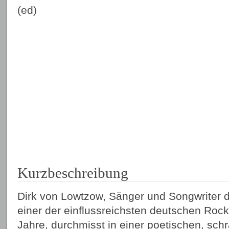
(ed)
Kurzbeschreibung
Dirk von Lowtzow, Sänger und Songwriter d
einer der einflussreichsten deutschen Rock
Jahre, durchmisst in einer poetischen, sc