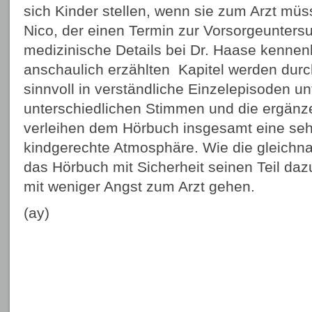
sich Kinder stellen, wenn sie zum Arzt müs
Nico, der einen Termin zur Vorsorgeunters
medizinische Details bei Dr. Haase kennenl
anschaulich erzählten Kapitel werden dur
sinnvoll in verständliche Einzelepisoden unt
unterschiedlichen Stimmen und die ergän
verleihen dem Hörbuch insgesamt eine seh
kindgerechte Atmosphäre. Wie die gleichn
das Hörbuch mit Sicherheit seinen Teil daz
mit weniger Angst zum Arzt gehen.
(ay)