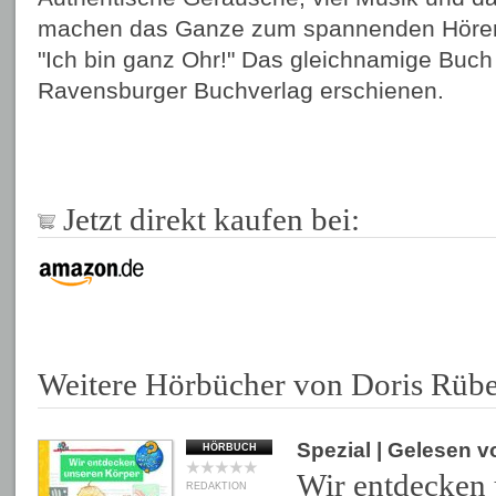
machen das Ganze zum spannenden Hörerl
"Ich bin ganz Ohr!" Das gleichnamige Buch 
Ravensburger Buchverlag erschienen.
Jetzt direkt kaufen bei:
Weitere Hörbücher von Doris Rübe
Spezial
| Gelesen 
HÖRBUCH
Wir entdecken
REDAKTION