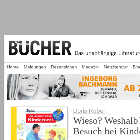
Home
Meldungen
Rezensionen
Magazin
Netzliteratur
Blo
Doris Rübel
Wieso? Weshalb
Besuch bei Kind