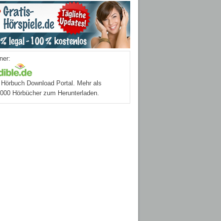
ner:
Hörbuch Download Portal. Mehr als
.000 Hörbücher zum Herunterladen.