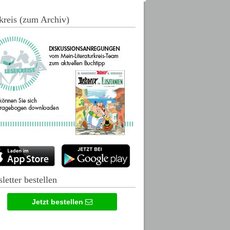
kreis (zum Archiv)
letter bestellen
Jetzt bestellen