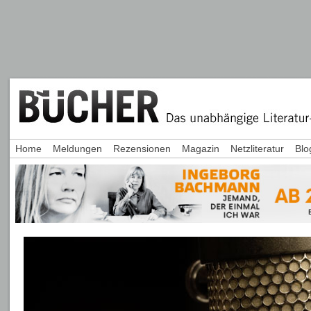
Home
Meldungen
Rezensionen
Magazin
Netzliteratur
Blo