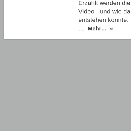
Erzählt werden die
Video - und wie d
entstehen konnte.
…
Mehr…