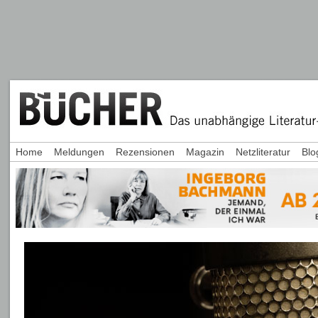
Home
Meldungen
Rezensionen
Magazin
Netzliteratur
Blo