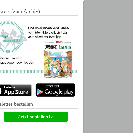
kreis (zum Archiv)
letter bestellen
Jetzt bestellen