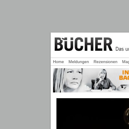
Home
Meldungen
Rezensionen
Mag