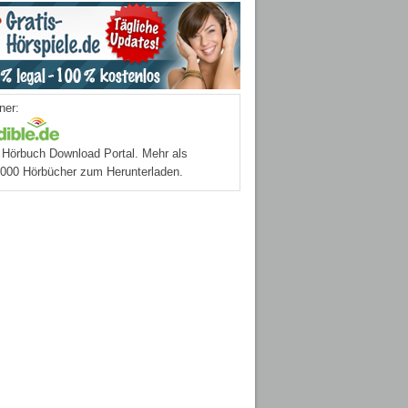
ner:
Hörbuch Download Portal. Mehr als
.000 Hörbücher zum Herunterladen.