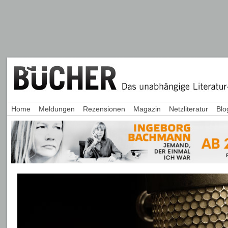
Home
Meldungen
Rezensionen
Magazin
Netzliteratur
Blo