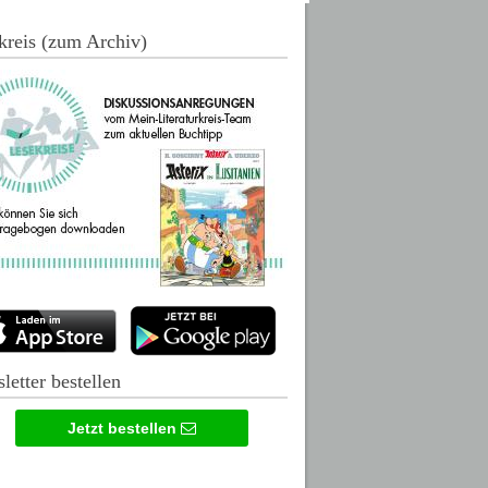
kreis (zum Archiv)
letter bestellen
Jetzt bestellen