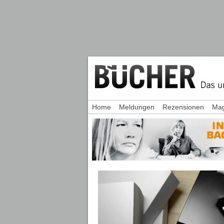
Home
Meldungen
Rezensionen
Mag