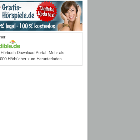
ner:
Hörbuch Download Portal. Mehr als
.000 Hörbücher zum Herunterladen.