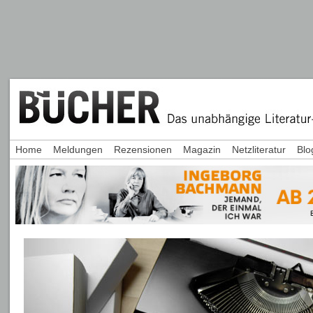
Home
Meldungen
Rezensionen
Magazin
Netzliteratur
Blo