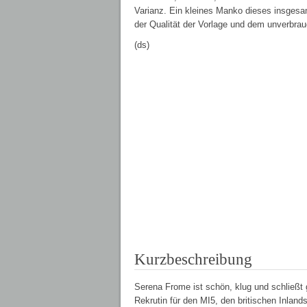
Varianz. Ein kleines Manko dieses insges
der Qualität der Vorlage und dem unverbrau
(ds)
Kurzbeschreibung
Serena Frome ist schön, klug und schließt 
Rekrutin für den MI5, den britischen Inlan