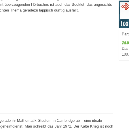
amt überzeugenden Hörbuches ist auch das Booklet, das angesichts
chten Thema geradezu läppisch dürftig ausfällt.
Part
Das 
100
gerade ihr Mathematik-Studium in Cambridge ab – eine ideale
dsgeheimdienst. Man schreibt das Jahr 1972. Der Kalte Krieg ist noch