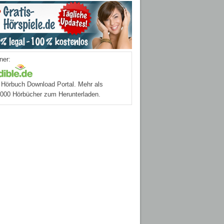
ner:
Hörbuch Download Portal. Mehr als
.000 Hörbücher zum Herunterladen.