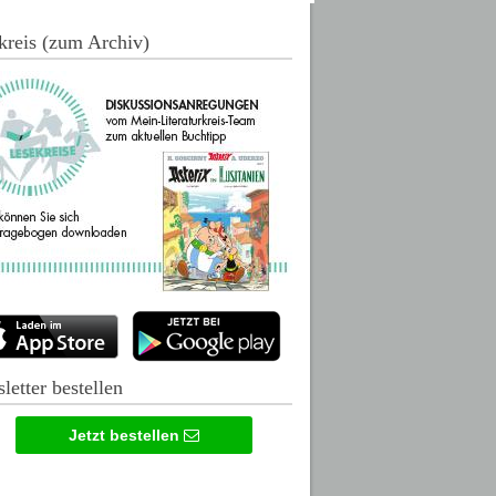
kreis (zum Archiv)
letter bestellen
Jetzt bestellen