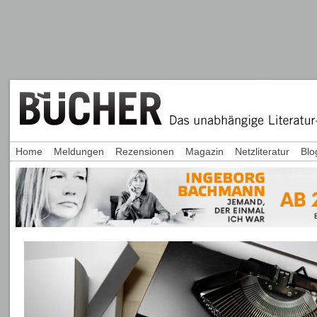
Home
Meldungen
Rezensionen
Magazin
Netzliteratur
Blo