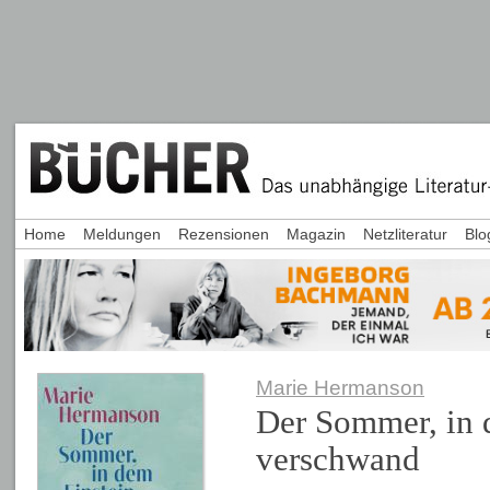
Home
Meldungen
Rezensionen
Magazin
Netzliteratur
Blo
Marie Hermanson
Der Sommer, in 
verschwand