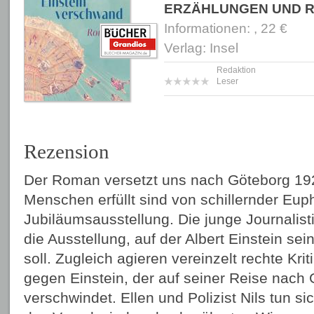
ERZÄHLUNGEN UND 
Informationen: , 22 €
Verlag: Insel
Redaktion
Leser
Rezension
Der Roman versetzt uns nach Göteborg 192
Menschen erfüllt sind von schillernder Eup
Jubiläumsausstellung. Die junge Journalisti
die Ausstellung, auf der Albert Einstein se
soll. Zugleich agieren vereinzelt rechte Kri
gegen Einstein, der auf seiner Reise nach
verschwindet. Ellen und Polizist Nils tun 