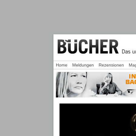
Home
Meldungen
Rezensionen
Mag