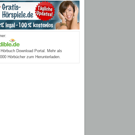
ner:
Hörbuch Download Portal. Mehr als
.000 Hörbücher zum Herunterladen.