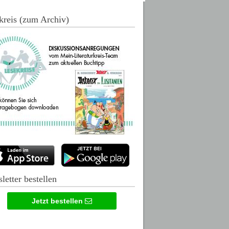
kreis (zum Archiv)
letter bestellen
Jetzt bestellen