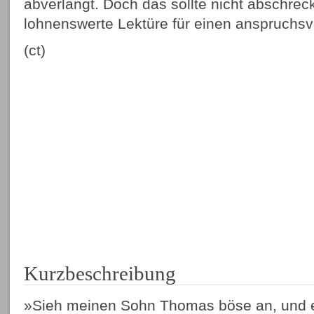
abverlangt. Doch das sollte nicht abschreck
lohnenswerte Lektüre für einen anspruchsvo
(ct)
Kurzbeschreibung
»Sieh meinen Sohn Thomas böse an, und er 