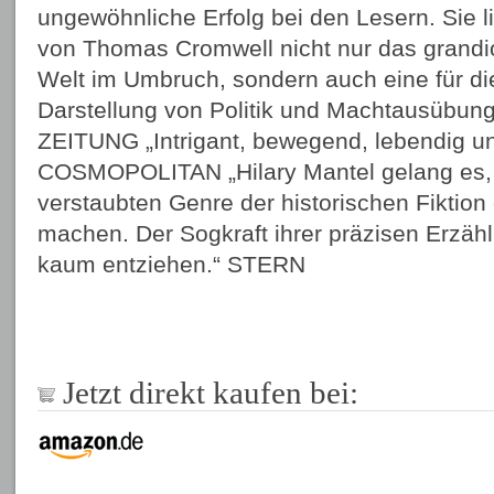
ungewöhnliche Erfolg bei den Lesern. Sie li
von Thomas Cromwell nicht nur das grandio
Welt im Umbruch, sondern auch eine für die
Darstellung von Politik und Machtausüb
ZEITUNG „Intrigant, bewegend, lebendig un
COSMOPOLITAN „Hilary Mantel gelang es, 
verstaubten Genre der historischen Fiktion 
machen. Der Sogkraft ihrer präzisen Erzäh
kaum entziehen.“ STERN
Jetzt direkt kaufen bei: