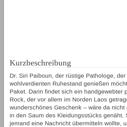
Kurzbeschreibung
Dr. Siri Paiboun, der rüstige Pathologe, der
wohlverdienten Ruhestand genießen möcht
Paket. Darin findet sich ein handgewebter p
Rock, der vor allem im Norden Laos getrag
wunderschönes Geschenk – wäre da nicht e
in den Saum des Kleidungsstücks genäht. Si
jemand eine Nachricht übermitteln wollte, u