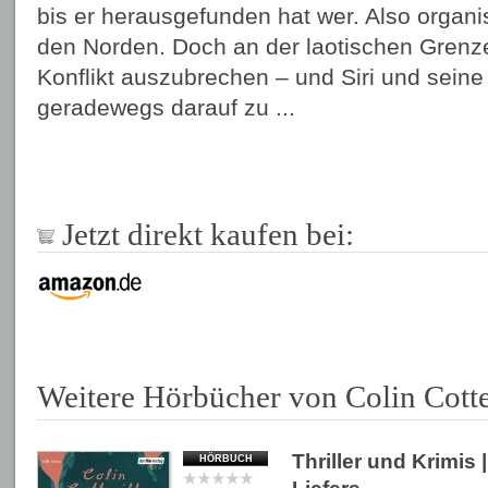
bis er herausgefunden hat wer. Also organis
den Norden. Doch an der laotischen Grenze 
Konflikt auszubrechen – und Siri und seine
geradewegs darauf zu ...
Jetzt direkt kaufen bei:
Weitere Hörbücher von Colin Cotte
Thriller und Krimis
|
HÖRBUCH