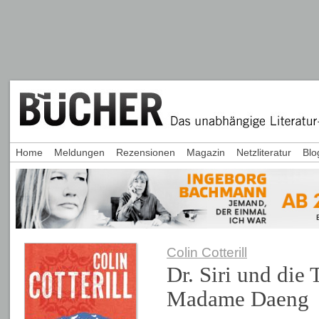
Home
Meldungen
Rezensionen
Magazin
Netzliteratur
Blo
Colin Cotterill
Dr. Siri und die 
Madame Daeng