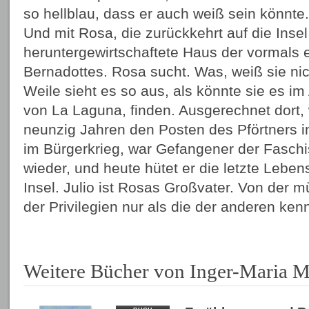
so hellblau, dass er auch weiß sein könnte
Und mit Rosa, die zurückkehrt auf die Insel
heruntergewirtschaftete Haus der vormals e
Bernadottes. Rosa sucht. Was, weiß sie nic
Weile sieht es so aus, als könnte sie es im
von La Laguna, finden. Ausgerechnet dort, 
neunzig Jahren den Posten des Pförtners in
im Bürgerkrieg, war Gefangener der Faschi
wieder, und heute hütet er die letzte Leben
Insel. Julio ist Rosas Großvater. Von der mü
der Privilegien nur als die der anderen kenn
Weitere Bücher von Inger-Maria 