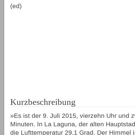
(ed)
Kurzbeschreibung
»Es ist der 9. Juli 2015, vierzehn Uhr und zw
Minuten. In La Laguna, der alten Hauptstadt
die Lufttemperatur 29,1 Grad. Der Himmel i