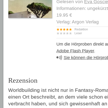
Gelesen von
Eva Goscie
Informationen: ungekürz
19.95 €
Verlag: Argon Verlag
Redaktion
Leser
Um die Hörproben direkt a
Adobe Flash Player
.
Sie können die Hörpro
Rezension
Worldbuilding ist nicht nur in Fantasy-Ro
einen Ort beschreibt, an dem viele schon e
verbracht haben, und sich gewissenhaft an