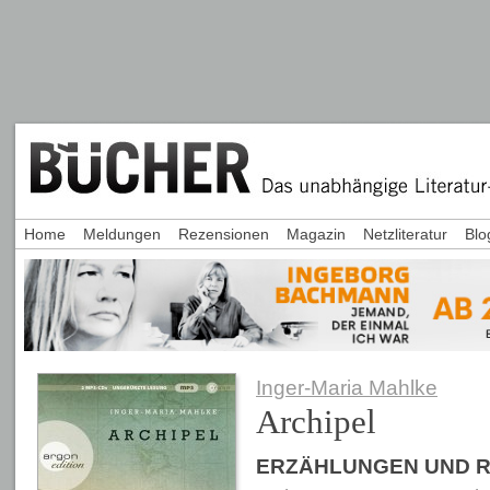
Home
Meldungen
Rezensionen
Magazin
Netzliteratur
Blo
Inger-Maria Mahlke
Archipel
ERZÄHLUNGEN UND 