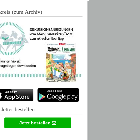
kreis (zum Archiv)
letter bestellen
Jetzt bestellen