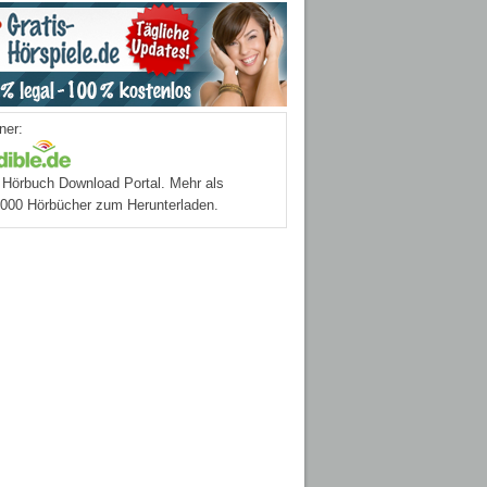
ner:
Hörbuch Download Portal. Mehr als
.000 Hörbücher zum Herunterladen.