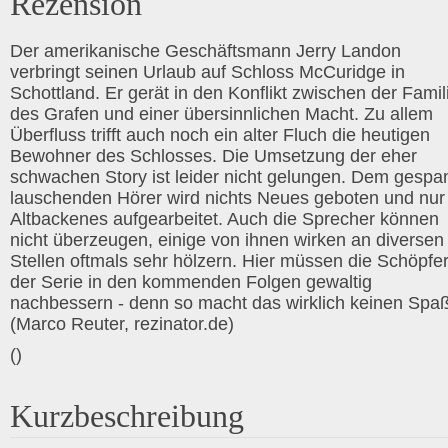
Rezension
Der amerikanische Geschäftsmann Jerry Landon
verbringt seinen Urlaub auf Schloss McCuridge in
Schottland. Er gerät in den Konflikt zwischen der Famil
des Grafen und einer übersinnlichen Macht. Zu allem
Überfluss trifft auch noch ein alter Fluch die heutigen
Bewohner des Schlosses. Die Umsetzung der eher
schwachen Story ist leider nicht gelungen. Dem gespa
lauschenden Hörer wird nichts Neues geboten und nur
Altbackenes aufgearbeitet. Auch die Sprecher können
nicht überzeugen, einige von ihnen wirken an diversen
Stellen oftmals sehr hölzern. Hier müssen die Schöpfe
der Serie in den kommenden Folgen gewaltig
nachbessern - denn so macht das wirklich keinen Spaß
(Marco Reuter, rezinator.de)
()
Kurzbeschreibung