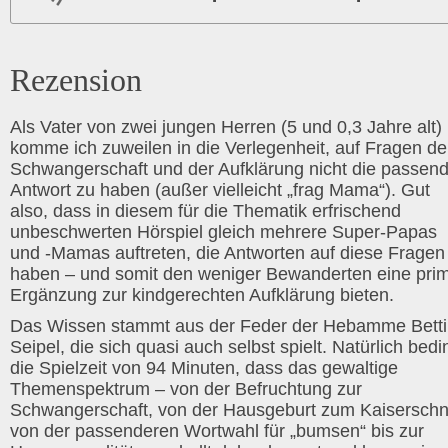
Rezension
Als Vater von zwei jungen Herren (5 und 0,3 Jahre alt)
komme ich zuweilen in die Verlegenheit, auf Fragen de
Schwangerschaft und der Aufklärung nicht die passen
Antwort zu haben (außer vielleicht „frag Mama“). Gut
also, dass in diesem für die Thematik erfrischend
unbeschwerten Hörspiel gleich mehrere Super-Papas
und -Mamas auftreten, die Antworten auf diese Fragen
haben – und somit den weniger Bewanderten eine pri
Ergänzung zur kindgerechten Aufklärung bieten.
Das Wissen stammt aus der Feder der Hebamme Bett
Seipel, die sich quasi auch selbst spielt. Natürlich bedi
die Spielzeit von 94 Minuten, dass das gewaltige
Themenspektrum – von der Befruchtung zur
Schwangerschaft, von der Hausgeburt zum Kaiserschni
von der passenderen Wortwahl für „bumsen“ bis zur