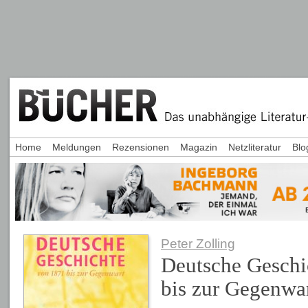
Home
Meldungen
Rezensionen
Magazin
Netzliteratur
Blo
Peter Zolling
Deutsche Geschi
bis zur Gegenwa