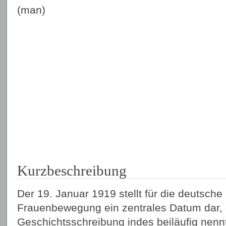
(man)
Kurzbeschreibung
Der 19. Januar 1919 stellt für die deutsch
Frauenbewegung ein zentrales Datum dar, 
Geschichtsschreibung indes beiläufig nennt