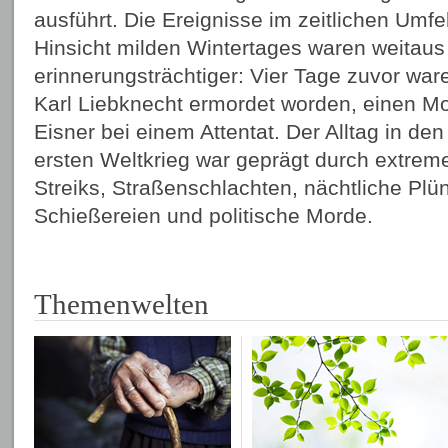
ausführt. Die Ereignisse im zeitlichen Umfe
Hinsicht milden Wintertages waren weitaus
erinnerungsträchtiger: Vier Tage zuvor w
Karl Liebknecht ermordet worden, einen Mo
Eisner bei einem Attentat. Der Alltag in d
ersten Weltkrieg war geprägt durch extreme 
Streiks, Straßenschlachten, nächtliche Pl
Schießereien und politische Morde.
Themenwelten