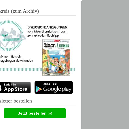
kreis (zum Archiv)
letter bestellen
Jetzt bestellen