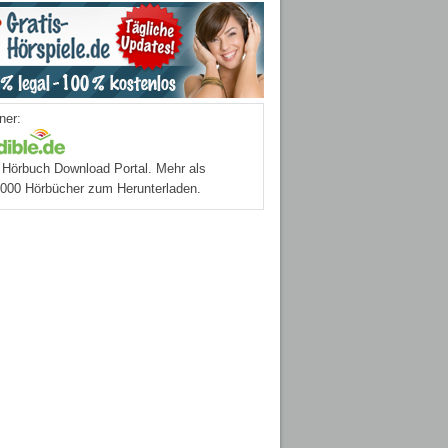
ner:
Hörbuch Download Portal. Mehr als
.000 Hörbücher zum Herunterladen.