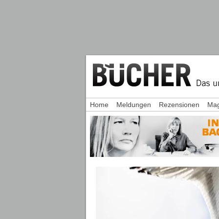
Home
Meldungen
Rezensionen
Mag