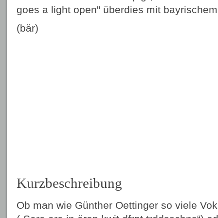
goes a light open" überdies mit bayrische
(bär)
Kurzbeschreibung
Ob man wie Günther Oettinger so viele Voka