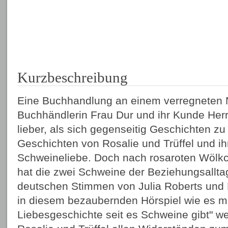
Kurzbeschreibung
Eine Buchhandlung an einem verregneten 
Buchhändlerin Frau Dur und ihr Kunde Herr 
lieber, als sich gegenseitig Geschichten zu
Geschichten von Rosalie und Trüffel und ih
Schweineliebe. Doch nach rosaroten Wölk
hat die zwei Schweine der Beziehungsalltag
deutschen Stimmen von Julia Roberts und 
in diesem bezaubernden Hörspiel wie es mi
Liebesgeschichte seit es Schweine gibt" w