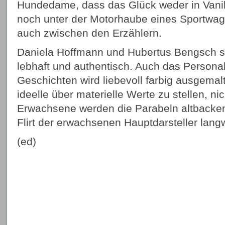
Hundedame, dass das Glück weder in Vanill
noch unter der Motorhaube eines Sportwage
auch zwischen den Erzählern.
Daniela Hoffmann und Hubertus Bengsch s
lebhaft und authentisch. Auch das Persona
Geschichten wird liebevoll farbig ausgemal
ideelle über materielle Werte zu stellen, nich
Erwachsene werden die Parabeln altbacken 
Flirt der erwachsenen Hauptdarsteller lang
(ed)