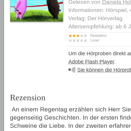
Gelesen von
Daniela Ho
Informationen: Hörspiel,
Verlag: Der Hörverlag
Altersempfehlung: ab 6 
Redaktion
Leser
Um die Hörproben direkt a
Adobe Flash Player
.
Sie können die Hörpro
Rezension
An einem Regentag erzählen sich Herr Sie
gegenseitig Geschichten. In der ersten fin
Schweine die Liebe. In der zweiten erfahre