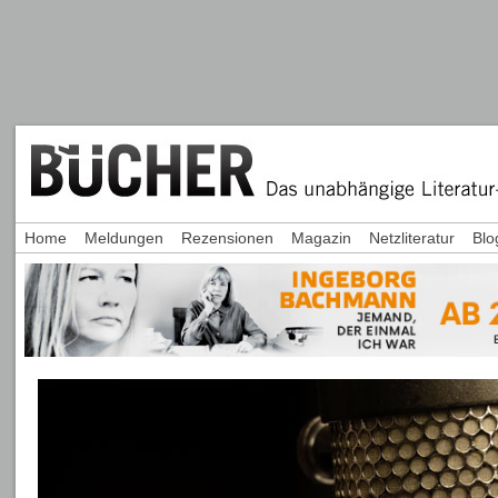
Home
Meldungen
Rezensionen
Magazin
Netzliteratur
Blo