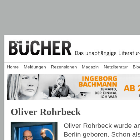
Home
Meldungen
Rezensionen
Magazin
Netzliteratur
Blo
Oliver Rohrbeck
Oliver Rohrbeck wurde a
Berlin geboren. Schon als 