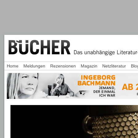
Home
Meldungen
Rezensionen
Magazin
Netzliteratur
Blo