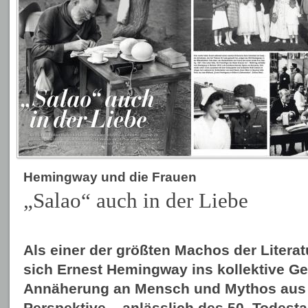
Hemingway und die Frauen
„Salao“ auch in der Liebe
Als einer der größten Machos der Litera
sich Ernest Hemingway ins kollektive Ged
Annäherung an Mensch und Mythos aus 
Perspektive – anlässlich des 50. Todest