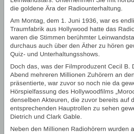
die goldene Ära der Radiounterhaltung.
Am Montag, dem 1. Juni 1936, war es endli
Traumfabrik aus Hollywood hatte das Radio
waren die Stimmen berühmter Leinwandstar
durchaus auch über den Äther zu hören ge
Quiz- und Unterhaltungsshows.
Doch das, was der Filmproduzent Cecil B. 
Abend mehreren Millionen Zuhörern an de
präsentierte, war zuvor so noch nie da gew
Hörspielfassung des Hollywoodfilms „Moroc
denselben Akteuren, die zuvor bereits auf 
entsprechenden Hauptrollen zu sehen gew
Dietrich und Clark Gable.
Neben den Millionen Radiohörern wurden a