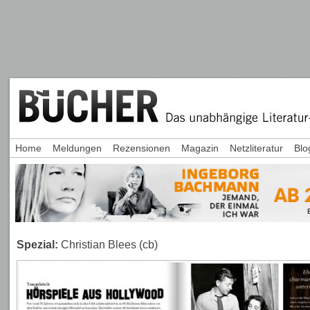
Home
Meldungen
Rezensionen
Magazin
Netzliteratur
Blo
Spezial:
Christian Blees (cb)