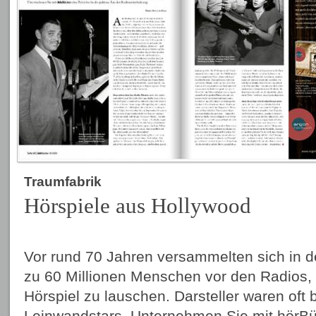
Traumfabrik
Hörspiele aus Hollywood
Vor rund 70 Jahren versammelten sich in d
zu 60 Millionen Menschen vor den Radios,
Hörspiel zu lauschen. Darsteller waren oft
Leinwandstars. Unternehmen Sie mit hörBüc