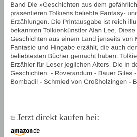
Band Die »Geschichten aus dem gefährlic
präsentieren Tolkiens beliebte Fantasy- un
Erzählungen. Die Printausgabe ist reich illu
bekannten Tolkienkünstler Alan Lee. Diese
Geschichten aus einem Land jenseits von Mi
Fantasie und Hingabe erzählt, die auch de
beliebtesten Bücher gemacht haben. Tolkien
Erzähler für Leser jeglichen Alters. Die in
Geschichten: - Roverandum - Bauer Giles 
Bombadil - Schmied von Großholzingen - Bla
Jetzt direkt kaufen bei: