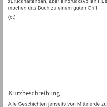
zurückhaltenden, aber eindrucksvollen Illu
machen das Buch zu einem guten Griff.
(ct)
Kurzbeschreibung
Alle Geschichten jenseits von Mittelerde z