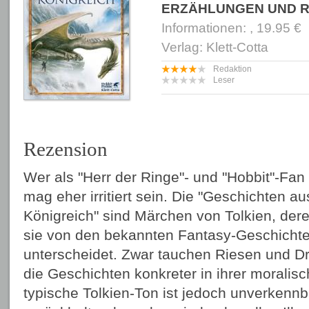
ERZÄHLUNGEN UND 
Informationen: , 19.95 €
Verlag: Klett-Cotta
Redaktion
Leser
Rezension
Wer als "Herr der Ringe"- und "Hobbit"-Fan
mag eher irritiert sein. Die "Geschichten a
Königreich" sind Märchen von Tolkien, der
sie von den bekannten Fantasy-Geschichte
unterscheidet. Zwar tauchen Riesen und Dr
die Geschichten konkreter in ihrer moralis
typische Tolkien-Ton ist jedoch unverkennb