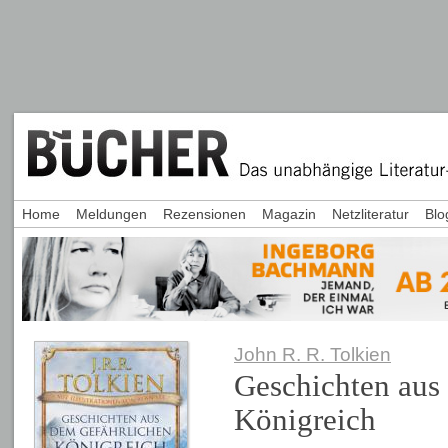
Home
Meldungen
Rezensionen
Magazin
Netzliteratur
Blo
John R. R. Tolkien
Geschichten aus
Königreich