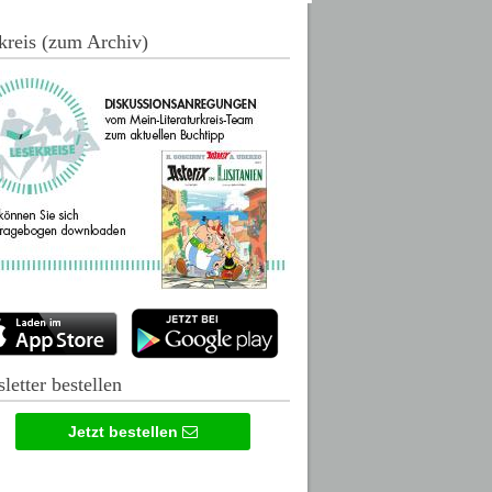
kreis (zum Archiv)
letter bestellen
Jetzt bestellen