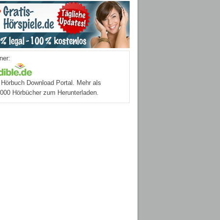
ner:
Hörbuch Download Portal. Mehr als
.000 Hörbücher zum Herunterladen.