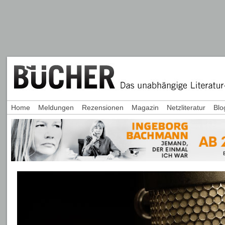
Home
Meldungen
Rezensionen
Magazin
Netzliteratur
Blo