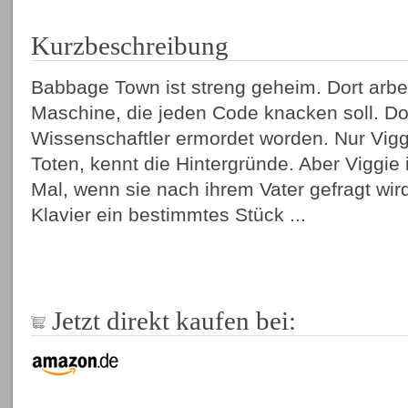
Kurzbeschreibung
Babbage Town ist streng geheim. Dort arbe
Maschine, die jeden Code knacken soll. Doc
Wissenschaftler ermordet worden. Nur Vigg
Toten, kennt die Hintergründe. Aber Viggie i
Mal, wenn sie nach ihrem Vater gefragt wird
Klavier ein bestimmtes Stück ...
Jetzt direkt kaufen bei: