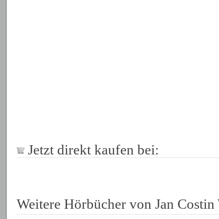
Jetzt direkt kaufen bei:
Weitere Hörbücher von Jan Costin