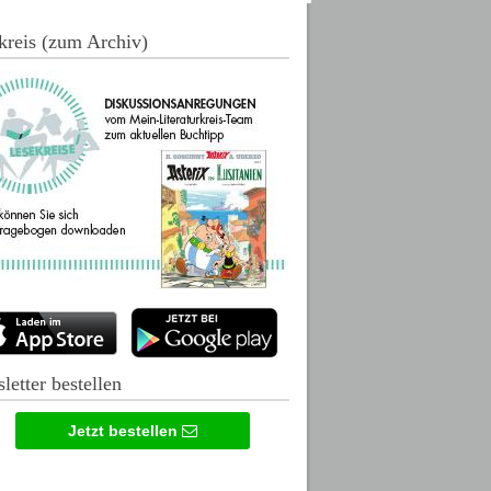
kreis (zum Archiv)
letter bestellen
Jetzt bestellen