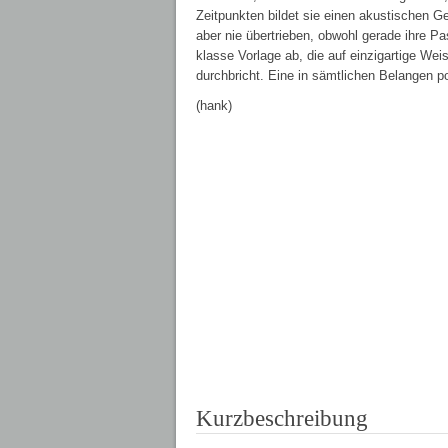
Zeitpunkten bildet sie einen akustischen 
aber nie übertrieben, obwohl gerade ihre P
klasse Vorlage ab, die auf einzigartige Weis
durchbricht. Eine in sämtlichen Belangen p
(hank)
Kurzbeschreibung