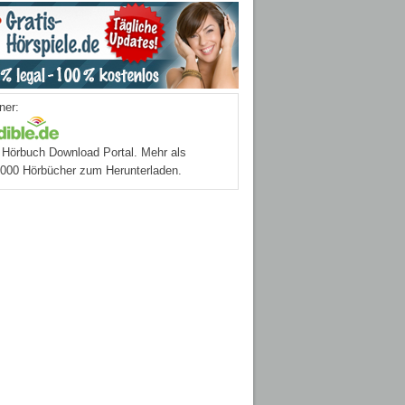
ner:
Hörbuch Download Portal. Mehr als
.000 Hörbücher zum Herunterladen.