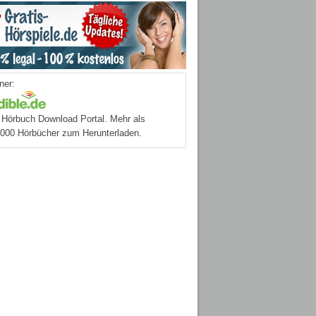
ner:
Hörbuch Download Portal. Mehr als
.000 Hörbücher zum Herunterladen.