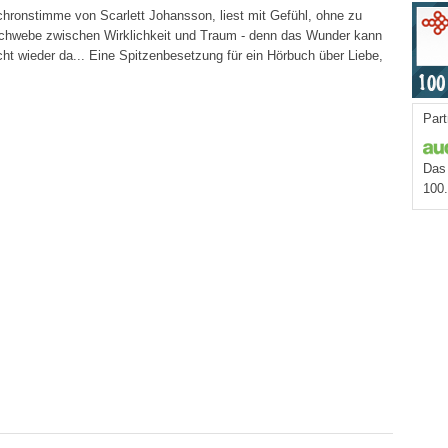
hronstimme von Scarlett Johansson, liest mit Gefühl, ohne zu
e Schwebe zwischen Wirklichkeit und Traum - denn das Wunder kann
cht wieder da... Eine Spitzenbesetzung für ein Hörbuch über Liebe,
Part
Das 
100