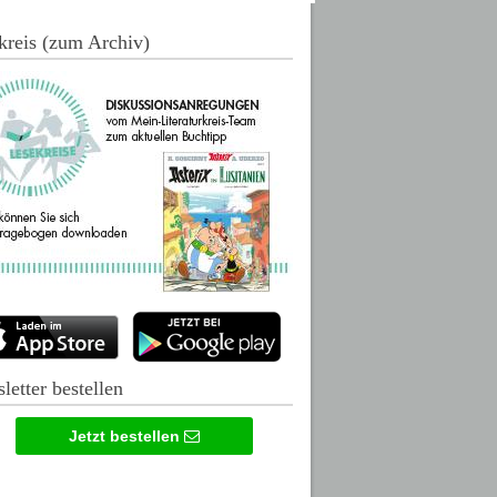
kreis (zum Archiv)
letter bestellen
Jetzt bestellen