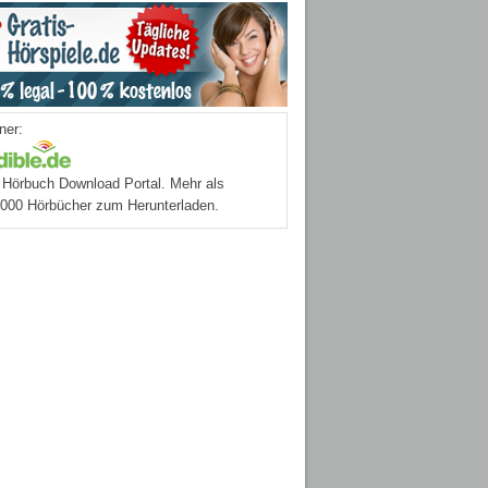
ner:
Hörbuch Download Portal. Mehr als
.000 Hörbücher zum Herunterladen.