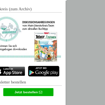
kreis (zum Archiv)
letter bestellen
Jetzt bestellen