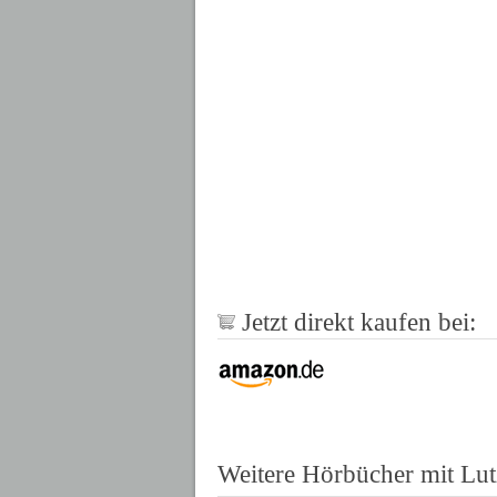
Jetzt direkt kaufen bei:
Weitere Hörbücher mit Lut