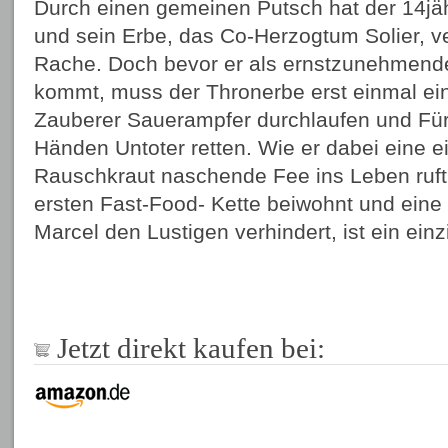
Durch einen gemeinen Putsch hat der 14jähr
und sein Erbe, das Co-Herzogtum Solier, ve
Rache. Doch bevor er als ernstzunehmende
kommt, muss der Thronerbe erst einmal ei
Zauberer Sauerampfer durchlaufen und Für
Händen Untoter retten. Wie er dabei eine ei
Rauschkraut naschende Fee ins Leben ruft,
ersten Fast-Food- Kette beiwohnt und eine 
Marcel den Lustigen verhindert, ist ein ei
Jetzt direkt kaufen bei: