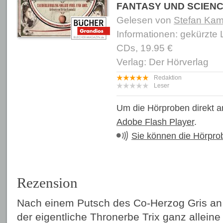
FANTASY UND SCIENC
Gelesen von
Stefan Kam
Informationen: gekürzte
CDs, 19.95 €
Verlag: Der Hörverlag
Redaktion
Leser
Um die Hörproben direkt a
Adobe Flash Player
.
Sie können die Hörpro
Rezension
Nach einem Putsch des Co-Herzog Gris an d
der eigentliche Thronerbe Trix ganz alleine