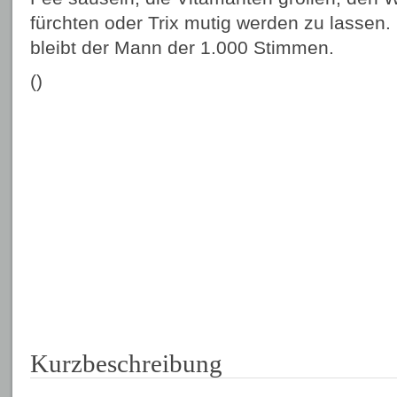
fürchten oder Trix mutig werden zu lassen.
bleibt der Mann der 1.000 Stimmen.
()
Kurzbeschreibung