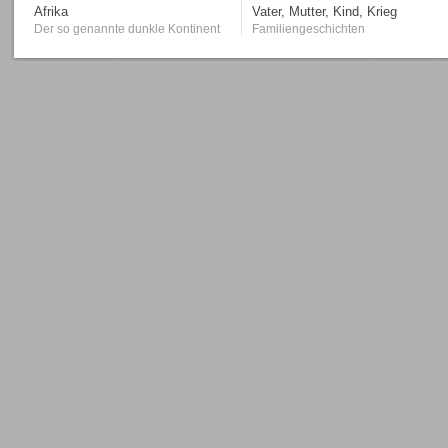
Afrika
Vater, Mutter, Kind, Krieg
Der so genannte dunkle Kontinent
Familiengeschichten