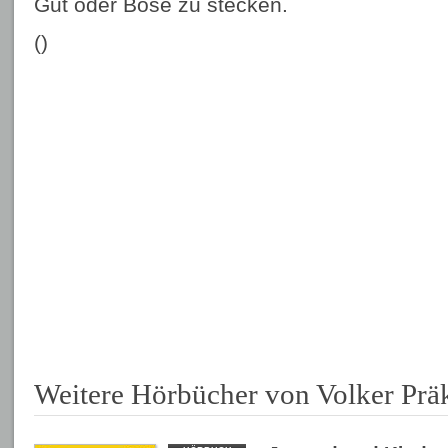
Gut oder Böse zu stecken.
()
Weitere Hörbücher von Volker Präk