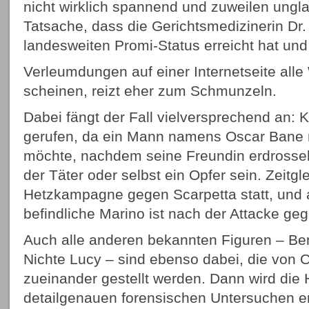
nicht wirklich spannend und zuweilen ungla
Tatsache, dass die Gerichtsmedizinerin Dr.
landesweiten Promi-Status erreicht hat und
Verleumdungen auf einer Internetseite alle 
scheinen, reizt eher zum Schmunzeln.
Dabei fängt der Fall vielversprechend an:
gerufen, da ein Mann namens Oscar Bane n
möchte, nachdem seine Freundin erdrossel
der Täter oder selbst ein Opfer sein. Zeitgl
Hetzkampagne gegen Scarpetta statt, und 
befindliche Marino ist nach der Attacke ge
Auch alle anderen bekannten Figuren – Be
Nichte Lucy – sind ebenso dabei, die von 
zueinander gestellt werden. Dann wird die
detailgenauen forensischen Untersuchen er