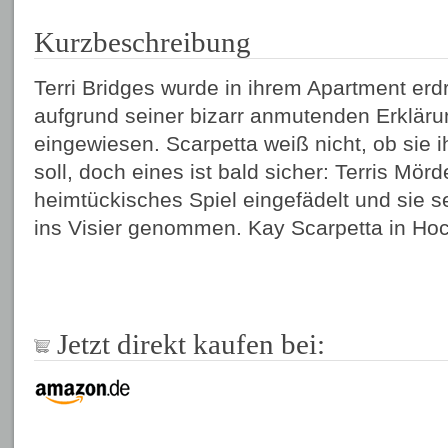
Kurzbeschreibung
Terri Bridges wurde in ihrem Apartment erdr
aufgrund seiner bizarr anmutenden Erklärun
eingewiesen. Scarpetta weiß nicht, ob sie
soll, doch eines ist bald sicher: Terris Mörd
heimtückisches Spiel eingefädelt und sie 
ins Visier genommen. Kay Scarpetta in Ho
Jetzt direkt kaufen bei: