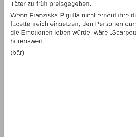
Täter zu früh preisgegeben.
Wenn Franziska Pigulla nicht erneut ihre 
facettenreich einsetzen, den Personen dam
die Emotionen leben würde, wäre „Scarpett
hörenswert.
(bär)