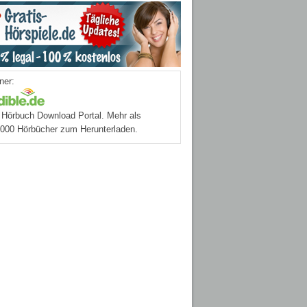
ner:
Hörbuch Download Portal. Mehr als
.000 Hörbücher zum Herunterladen.