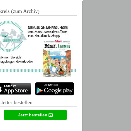
kreis (zum Archiv)
letter bestellen
Jetzt bestellen