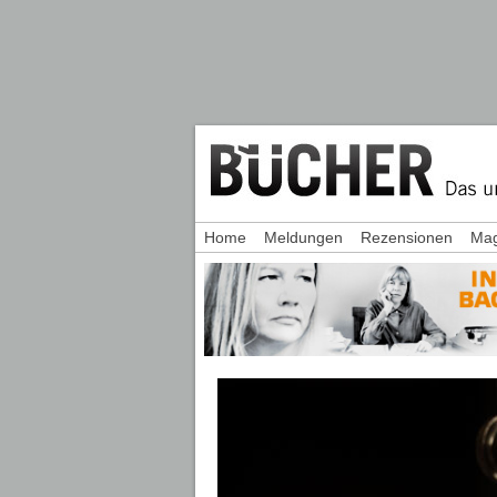
Home
Meldungen
Rezensionen
Mag