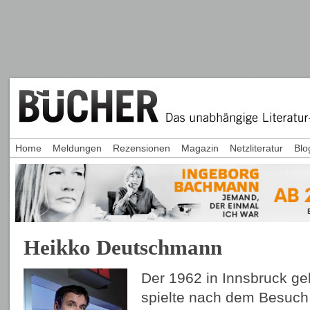
Home
Meldungen
Rezensionen
Magazin
Netzliteratur
Blo
Heikko Deutschmann
Der 1962 in Innsbruck 
spielte nach dem Besuch 